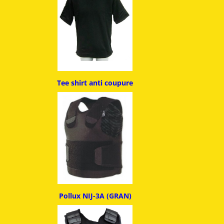
Tee shirt anti coupure
Pollux NIJ-3A (GRAN)