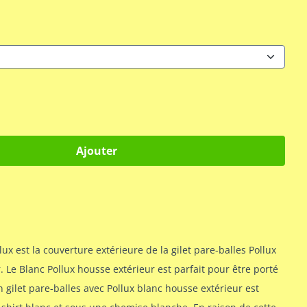
Ajouter
ux est la couverture extérieure de la gilet pare-balles Pollux
 Le Blanc Pollux housse extérieur est parfait pour être porté
 gilet pare-balles avec Pollux blanc housse extérieur est