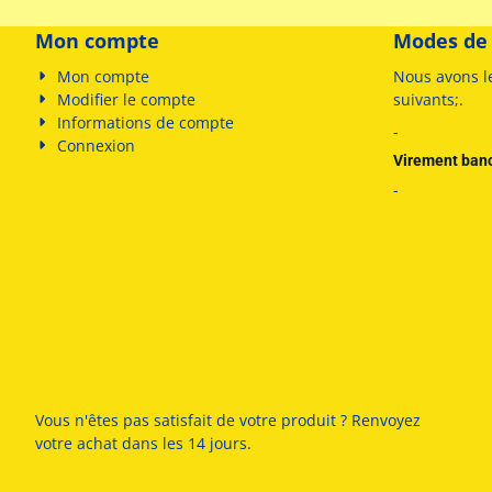
Mon compte
Modes de
Mon compte
Nous avons l
Modifier le compte
suivants
;
.
Informations de compte
-
Connexion
Virement ban
-
Vous n'êtes pas satisfait de votre produit ? Renvoyez
votre achat dans les 14 jours.