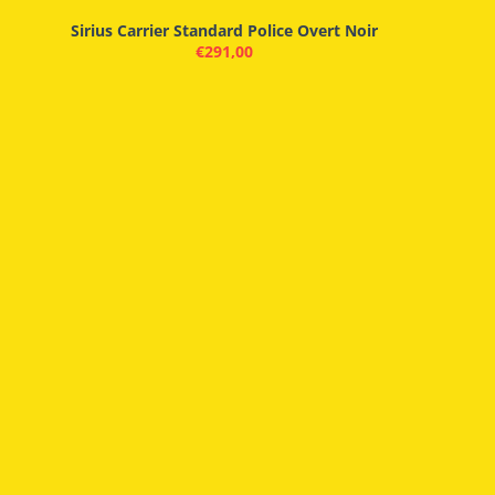
Sirius Carrier Standard Police Overt Noir
€
291,00