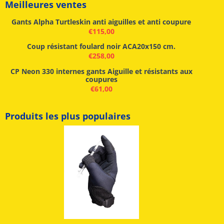
Meilleures ventes
Gants Alpha Turtleskin anti aiguilles et anti coupure
€
115,00
Coup résistant foulard noir ACA20x150 cm.
€
258,00
CP Neon 330 internes gants Aiguille et résistants aux
coupures
€
61,00
Produits les plus populaires