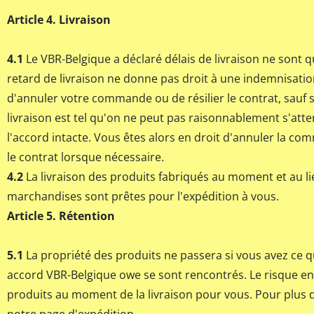
Article 4. Livraison
4.1
Le VBR-Belgique a déclaré délais de livraison ne sont qu
retard de livraison ne donne pas droit à une indemnisation
d'annuler votre commande ou de résilier le contrat, sauf s
livraison est tel qu'on ne peut pas raisonnablement s'att
l'accord intacte. Vous êtes alors en droit d'annuler la co
le contrat lorsque nécessaire.
4.2
La livraison des produits fabriqués au moment et au li
marchandises sont prêtes pour l'expédition à vous.
Article 5. Rétention
5.1
La propriété des produits ne passera si vous avez ce 
accord VBR-Belgique owe se sont rencontrés. Le risque en
produits au moment de la livraison pour vous. Pour plus d