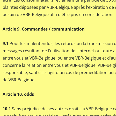
écrit. Les consommateurs réclament une période de 30 (tr
plaintes déposées par VBR-Belgique après l'expiration de 
besoin de VBR-Belgique afin d'être pris en considération.
Article 9. Commandes / communication
9.1
Pour les malentendus, les retards ou la transmission 
messages résultant de l'utilisation de l'Internet ou tout
entre vous et VBR-Belgique, ou entre VBR-Belgique et d'aut
concerne la relation entre vous et VBR-Belgique, VBR-Belg
responsable, sauf s'il s'agit d'un cas de préméditation ou
de VBR-Belgique.
Article 10. odds
10.1
Sans préjudice de ses autres droits, a VBR-Belgique c