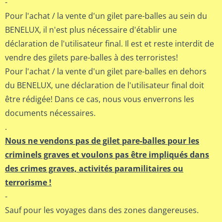
-
Pour l'achat / la vente d'un gilet pare-balles au sein du
BENELUX, il n'est plus nécessaire d'établir une
déclaration de l'utilisateur final. Il est et reste interdit de
vendre des gilets pare-balles à des terroristes!
Pour l'achat / la vente d'un gilet pare-balles en dehors
du BENELUX, une déclaration de l'utilisateur final doit
être rédigée! Dans ce cas, nous vous enverrons les
documents nécessaires.
.
Nous ne vendons pas de gilet pare-balles pour les
criminels graves et voulons pas être impliqués dans
des crimes graves, activités paramilitaires ou
terrorisme !
-
Sauf pour les voyages dans des zones dangereuses.