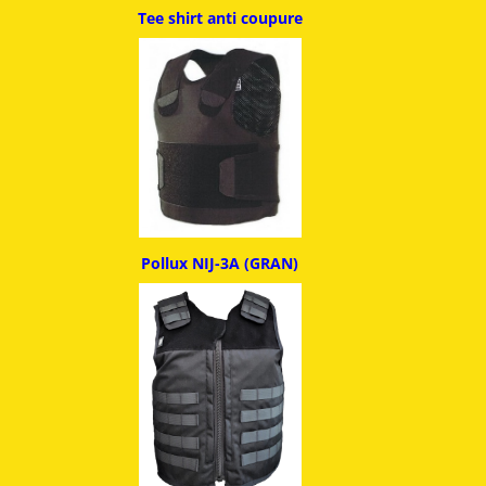
Tee shirt anti coupure
Pollux NIJ-3A (GRAN)