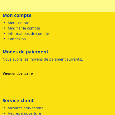
Mon compte
Mon compte
Modifier le compte
Informations de compte
Connexion
Modes de paiement
Nous avons les
moyens de paiement suivants
;
.
-
Virement bancaire
-
Service client
Mesures anti-corona
Heures d'ouverture