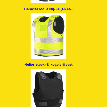
Heracles Molle NIJ-3A (GRAN)
Helios steek- & kogelvrij vest