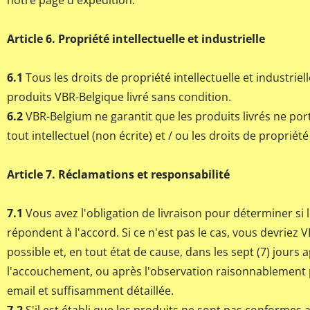
notre page d'expédition.
Article 6. Propriété intellectuelle et industrielle
6.1
Tous les droits de propriété intellectuelle et industriel
produits VBR-Belgique livré sans condition.
6.2
VBR-Belgium ne garantit que les produits livrés ne por
tout intellectuel (non écrite) et / ou les droits de propriété 
Article 7. Réclamations et responsabilité
7.1
Vous avez l'obligation de livraison pour déterminer si 
répondent à l'accord. Si ce n'est pas le cas, vous devriez
possible et, en tout état de cause, dans les sept (7) jours 
l'accouchement, ou après l'observation raisonnablement po
email et suffisamment détaillée.