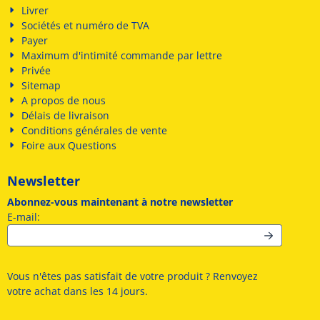
Livrer
Sociétés et numéro de TVA
Payer
Maximum d'intimité commande par lettre
Privée
Sitemap
A propos de nous
Délais de livraison
Conditions générales de vente
Foire aux Questions
Newsletter
Abonnez-vous maintenant à notre newsletter
Saisissez votre adresse e-mail pour la newsletter
E-mail:
Vous n'êtes pas satisfait de votre produit ? Renvoyez
votre achat dans les 14 jours.