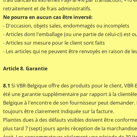
frais bancaires extrêmes PayPal 4% par transaction, +10 e
retraitement et de frais administratifs.
Ne pourra en aucun cas être inversé:
- D'occasion, objets sales, endommagés ou incomplets
- Articles dont l'emballage (ou une partie de celui-ci) est o
- Articles sur mesure pour le client sont faits
- Les articles qui ne peuvent être renvoyés en raison de le
Article 8. Garantie
8.1
Si VBR-Belgique offre des produits pour le client, VBR-
été une garantie supplémentaire par rapport à la clientèle
Belgique à l'encontre de son fournisseur peut demander. 
toujours être clairement indiquée sur la facture.
Plaintes dues à des défauts visibles doivent être conforme
plus tard 7 (sept) jours après réception de la marchandise 