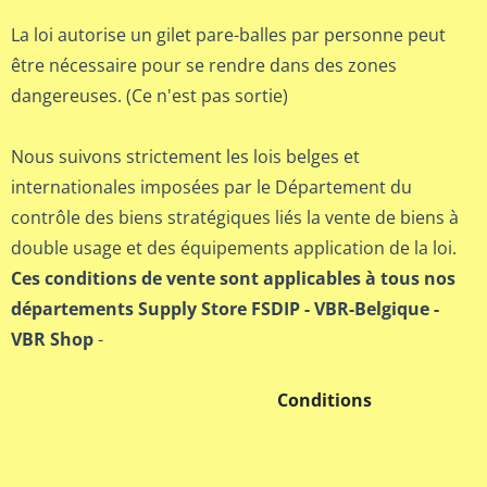
La loi autorise un gilet pare-balles par personne peut
être nécessaire pour se rendre dans des zones
dangereuses. (Ce n'est pas sortie)
Nous suivons strictement les lois belges et
internationales imposées par le Département du
contrôle des biens stratégiques liés la vente de biens à
double usage et des équipements application de la loi.
Ces conditions de vente sont applicables à tous nos
départements Supply Store FSDIP - VBR-Belgique -
VBR Shop
-
Conditions