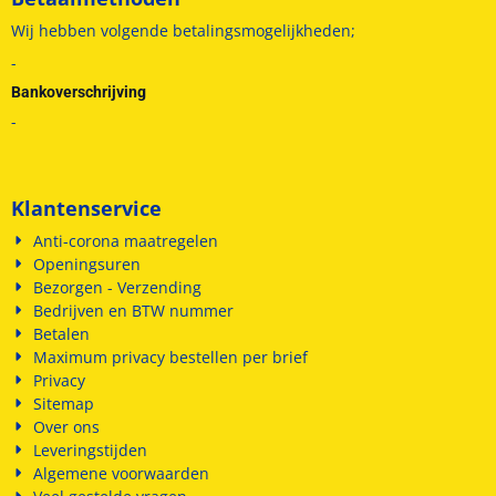
Wij hebben volgende betalingsmogelijkheden;
-
Bankoverschrijving
-
Klantenservice
Anti-corona maatregelen
Openingsuren
Bezorgen - Verzending
Bedrijven en BTW nummer
Betalen
Maximum privacy bestellen per brief
Privacy
Sitemap
Over ons
Leveringstijden
Algemene voorwaarden