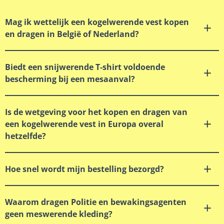
Mag ik wettelijk een kogelwerende vest kopen
en dragen in België of Nederland?
Biedt een snijwerende T-shirt voldoende
bescherming bij een mesaanval?
Is de wetgeving voor het kopen en dragen van
een kogelwerende vest in Europa overal
hetzelfde?
Hoe snel wordt mijn bestelling bezorgd?
Waarom dragen Politie en bewakingsagenten
geen meswerende kleding?