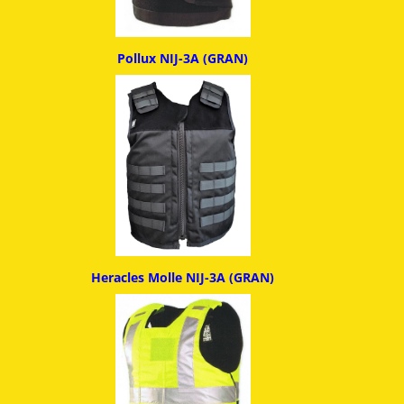
Pollux NIJ-3A (GRAN)
Heracles Molle NIJ-3A (GRAN)