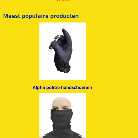
Meest populaire producten
Alpha politie handschoenen