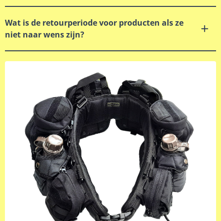
Wat is de retourperiode voor producten als ze
niet naar wens zijn?