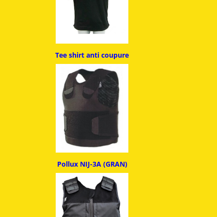
Tee shirt anti coupure
Pollux NIJ-3A (GRAN)