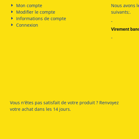
Mon compte
Nous avons l
Modifier le compte
suivants
;
.
Informations de compte
-
Connexion
Virement ban
-
Vous n'êtes pas satisfait de votre produit ? Renvoyez
votre achat dans les 14 jours.