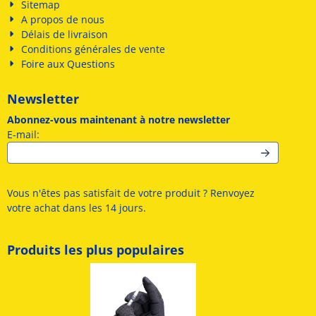
Sitemap
A propos de nous
Délais de livraison
Conditions générales de vente
Foire aux Questions
Newsletter
Abonnez-vous maintenant à notre newsletter
Saisissez votre adresse e-mail pour la newsletter
E-mail:
Vous n'êtes pas satisfait de votre produit ? Renvoyez
votre achat dans les 14 jours.
Produits les plus populaires