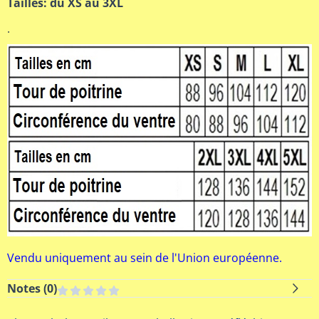
Tailles: du XS au 3XL
.
Vendu uniquement au sein de l'Union européenne.
Notes (
0
)