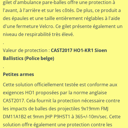
gilet d'ambulance pare-balles offre une protection à
l'avant, à l'arrière et sur les côtés. De plus, ce produit a
des épaules et une taille entièrement réglables à l'aide
d'une fermeture Velcro. Ce gilet présente également un
niveau de respirabilité très élevé.
.
Valeur de protection :
CAST2017 HO1-KR1 Sioen
Ballistics (Police belge)
.
Petites armes
Cette solution officiellement testée est conforme aux
exigences HO1 proposées par la norme anglaise
CAST2017. Cela fournit la protection nécessaire contre
les impacts de balles des projectiles 9x19mm FMJ
DM11A1B2 et 9mm JHP P9HST1 à 365+/-10m/sec. Cette
solution offre également une protection contre les