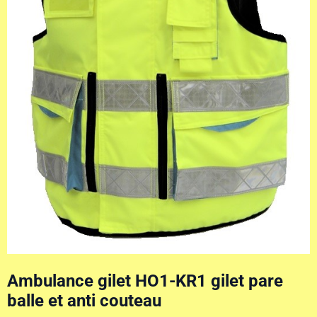
Ambulance gilet HO1-KR1 gilet pare
balle et anti couteau