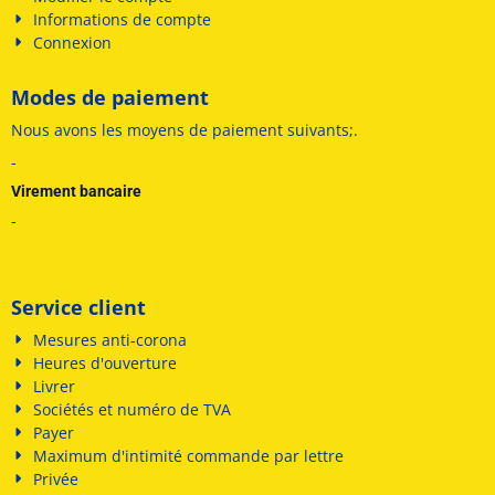
Informations de compte
Connexion
Modes de paiement
Nous avons les
moyens de paiement suivants
;
.
-
Virement bancaire
-
Service client
Mesures anti-corona
Heures d'ouverture
Livrer
Sociétés et numéro de TVA
Payer
Maximum d'intimité commande par lettre
Privée