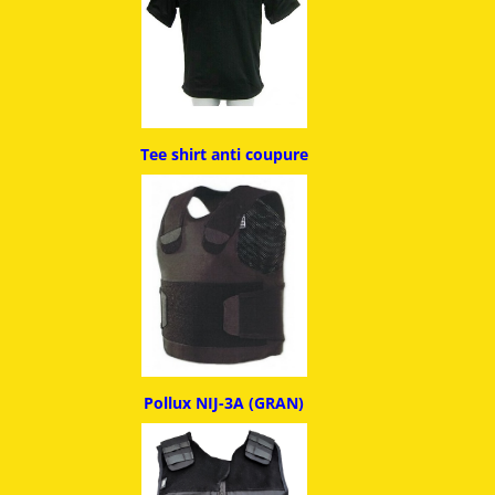
Tee shirt anti coupure
Pollux NIJ-3A (GRAN)