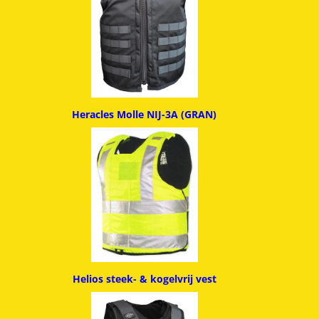
Heracles Molle NIJ-3A (GRAN)
Helios steek- & kogelvrij vest