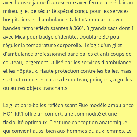
avec housse jaune fluorescente avec fermeture éclair au
milieu, gilet de sécurité spécial conçu pour les services
hospitaliers et d'ambulance. Gilet d'ambulance avec
bandes rétroréfléchissantes à 360°. 8 grands sacs dont 1
avec Mica pour badge d'identité. Doublure 3D pour
réguler la température corporelle. Il s'agit d'un gilet
d'ambulance professionnel pare-balles et anti-coups de
couteau, largement utilisé par les services d'ambulance
et les hôpitaux. Haute protection contre les balles, mais
surtout contre les coups de couteau, poinçons, aiguilles
ou autres objets tranchants,
-
Le gilet pare-balles réfléchissant Fluo modèle ambulance
HO1-KR1 offre un confort, une commodité et une
flexibilité optimaux. C'est une conception anatomique
qui convient aussi bien aux hommes qu'aux femmes. Le