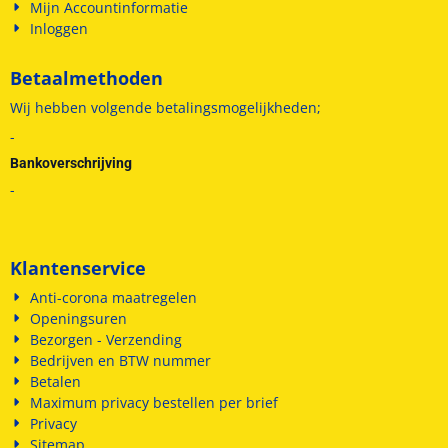
Mijn Accountinformatie
Inloggen
Betaalmethoden
Wij hebben volgende betalingsmogelijkheden;
-
Bankoverschrijving
-
Klantenservice
Anti-corona maatregelen
Openingsuren
Bezorgen - Verzending
Bedrijven en BTW nummer
Betalen
Maximum privacy bestellen per brief
Privacy
Sitemap