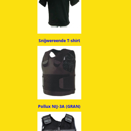
Snijwereende T-shirt
Pollux NIJ-3A (GRAN)