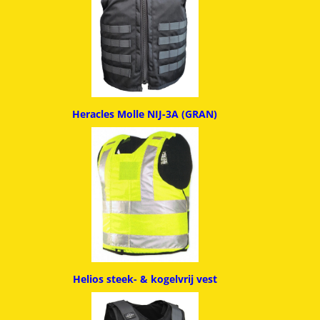
Heracles Molle NIJ-3A (GRAN)
Helios steek- & kogelvrij vest