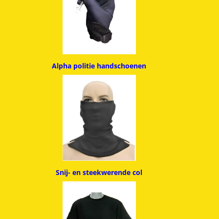
Alpha politie handschoenen
Snij- en steekwerende col