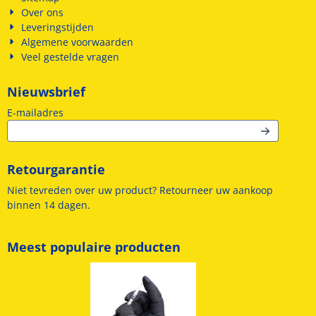
Over ons
Leveringstijden
Algemene voorwaarden
Veel gestelde vragen
Nieuwsbrief
Vul je e-mailadres in voor de nieuwsbrief
E-mailadres
Retourgarantie
Niet tevreden over uw product? Retourneer uw aankoop
binnen 14 dagen.
Meest populaire producten