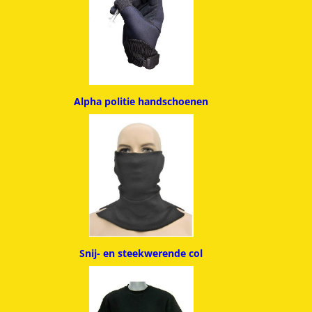
Alpha politie handschoenen
Snij- en steekwerende col