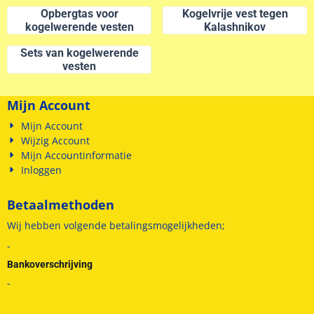
Opbergtas voor
Kogelvrije vest tegen
kogelwerende vesten
Kalashnikov
Sets van kogelwerende
vesten
Mijn Account
Mijn Account
Wijzig Account
Mijn Accountinformatie
Inloggen
Betaalmethoden
Wij hebben volgende betalingsmogelijkheden;
-
Bankoverschrijving
-