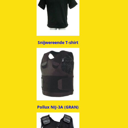
Snijwereende T-shirt
Pollux NIJ-3A (GRAN)