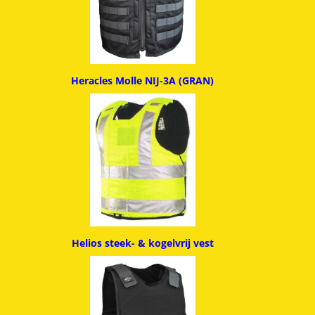
Heracles Molle NIJ-3A (GRAN)
Helios steek- & kogelvrij vest