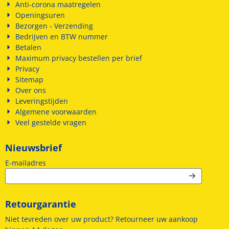
Anti-corona maatregelen
Openingsuren
Bezorgen - Verzending
Bedrijven en BTW nummer
Betalen
Maximum privacy bestellen per brief
Privacy
Sitemap
Over ons
Leveringstijden
Algemene voorwaarden
Veel gestelde vragen
Nieuwsbrief
Vul je e-mailadres in voor de nieuwsbrief
E-mailadres
Retourgarantie
Niet tevreden over uw product? Retourneer uw aankoop