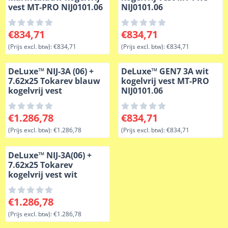
vest MT-PRO NIJ0101.06
NIJ0101.06
Prijs: 834,71, exclusief btw: 834,71
Prijs: 834,71, exclusief btw: 
€834,71
€834,71
(Prijs excl. btw):
€834,71
(Prijs excl. btw):
€834,71
DeLuxe™ NIJ-3A (06) +
DeLuxe™ GEN7 3A wit
7.62x25 Tokarev blauw
kogelvrij vest MT-PRO
kogelvrij vest
NIJ0101.06
Prijs: 1 286,78, exclusief btw: 1 286,78
Prijs: 834,71, exclusief btw: 
€1.286,78
€834,71
(Prijs excl. btw):
€1.286,78
(Prijs excl. btw):
€834,71
DeLuxe™ NIJ-3A(06) +
7.62x25 Tokarev
kogelvrij vest wit
Prijs: 1 286,78, exclusief btw: 1 286,78
€1.286,78
(Prijs excl. btw):
€1.286,78