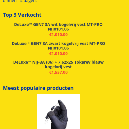
binnen 14 dagen.
Top 3 Verkocht
DeLuxe™ GEN7 3A wit kogelvrij vest MT-PRO
NIJ0101.06
€
1.010,00
DeLuxe™ GEN7 3A zwart kogelvrij vest MT-PRO
NIJ0101.06
€
1.010,00
DeLuxe™ NIJ-3A (06) + 7.62x25 Tokarev blauw
kogelvrij vest
€
1.557,00
Meest populaire producten