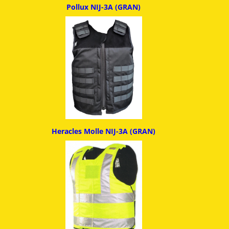
Pollux NIJ-3A (GRAN)
Heracles Molle NIJ-3A (GRAN)