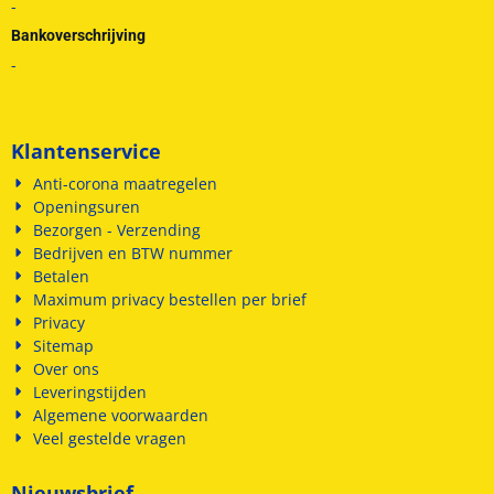
-
Bankoverschrijving
-
Klantenservice
Anti-corona maatregelen
Openingsuren
Bezorgen - Verzending
Bedrijven en BTW nummer
Betalen
Maximum privacy bestellen per brief
Privacy
Sitemap
Over ons
Leveringstijden
Algemene voorwaarden
Veel gestelde vragen
Nieuwsbrief