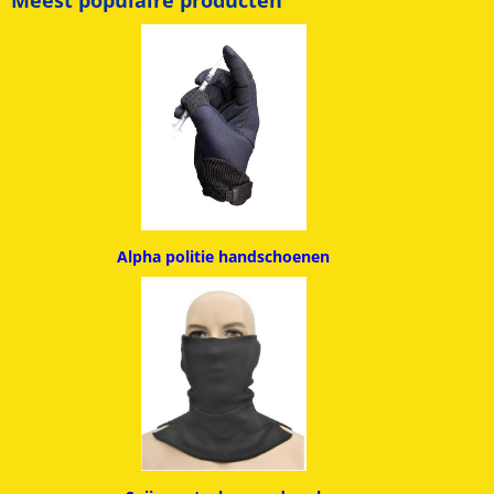
Alpha politie handschoenen