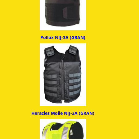
Pollux NIJ-3A (GRAN)
Heracles Molle NIJ-3A (GRAN)