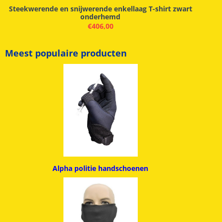
Steekwerende en snijwerende enkellaag T-shirt zwart
onderhemd
€
406,00
Meest populaire producten
Alpha politie handschoenen