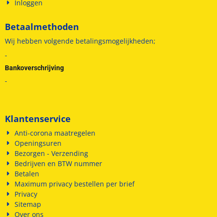
Inloggen
Betaalmethoden
Wij hebben volgende betalingsmogelijkheden;
-
Bankoverschrijving
-
Klantenservice
Anti-corona maatregelen
Openingsuren
Bezorgen - Verzending
Bedrijven en BTW nummer
Betalen
Maximum privacy bestellen per brief
Privacy
Sitemap
Over ons