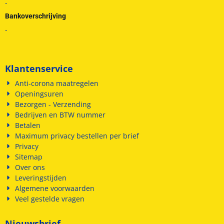
-
Bankoverschrijving
-
Klantenservice
Anti-corona maatregelen
Openingsuren
Bezorgen - Verzending
Bedrijven en BTW nummer
Betalen
Maximum privacy bestellen per brief
Privacy
Sitemap
Over ons
Leveringstijden
Algemene voorwaarden
Veel gestelde vragen
Nieuwsbrief