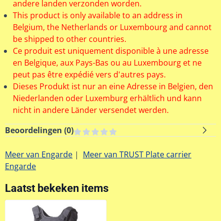
andere landen verzonden worden.
This product is only available to an address in
Belgium, the Netherlands or Luxembourg and cannot
be shipped to other countries.
Ce produit est uniquement disponible à une adresse
en Belgique, aux Pays-Bas ou au Luxembourg et ne
peut pas être expédié vers d'autres pays.
Dieses Produkt ist nur an eine Adresse in Belgien, den
Niederlanden oder Luxemburg erhältlich und kann
nicht in andere Länder versendet werden.
Beoordelingen (
0
)
Meer van Engarde
|
Meer van TRUST Plate carrier
Engarde
Laatst bekeken items