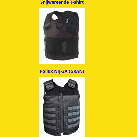
Snijwereende T-shirt
Pollux NIJ-3A (GRAN)