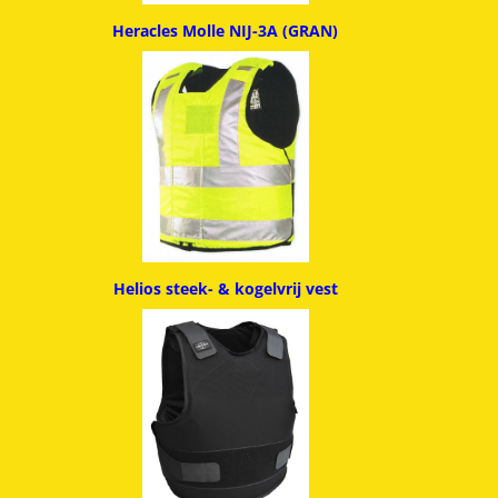
Heracles Molle NIJ-3A (GRAN)
Helios steek- & kogelvrij vest