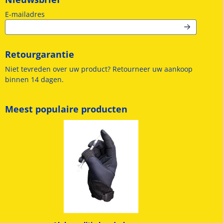
Vul je e-mailadres in voor de nieuwsbrief
E-mailadres
Retourgarantie
Niet tevreden over uw product? Retourneer uw aankoop
binnen 14 dagen.
Meest populaire producten