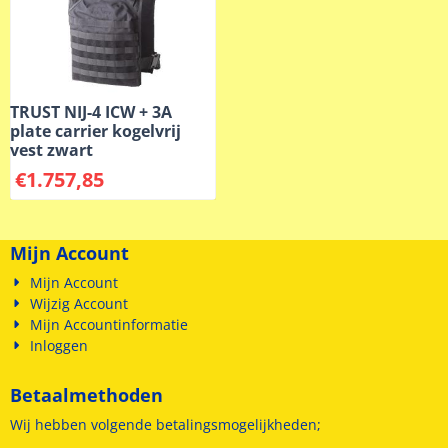
TRUST NIJ-4 ICW + 3A
plate carrier kogelvrij
vest zwart
€
1.757,85
Mijn Account
Mijn Account
Wijzig Account
Mijn Accountinformatie
Inloggen
Betaalmethoden
Wij hebben volgende betalingsmogelijkheden;