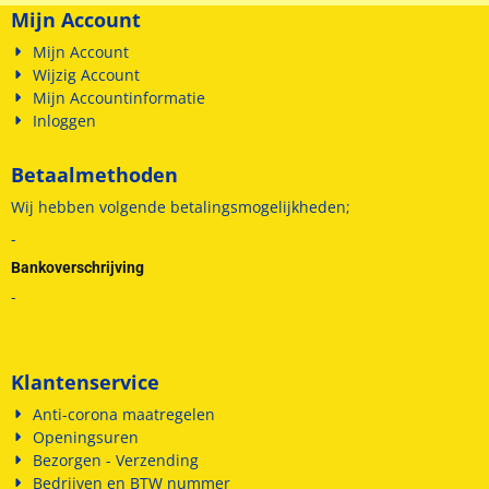
Mijn Account
Mijn Account
Wijzig Account
Mijn Accountinformatie
Inloggen
Betaalmethoden
Wij hebben volgende betalingsmogelijkheden;
-
Bankoverschrijving
-
Klantenservice
Anti-corona maatregelen
Openingsuren
Bezorgen - Verzending
Bedrijven en BTW nummer