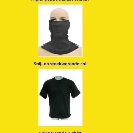
Snij- en steekwerende col