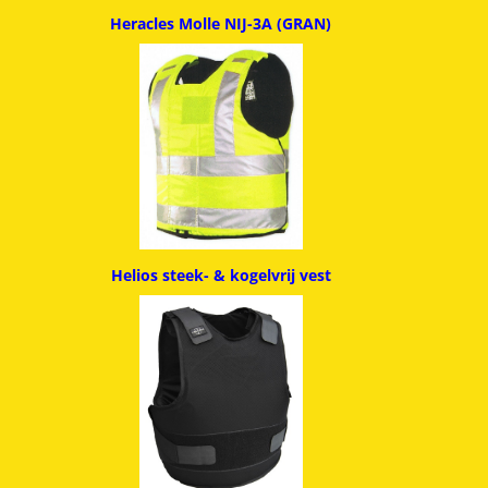
Heracles Molle NIJ-3A (GRAN)
Helios steek- & kogelvrij vest