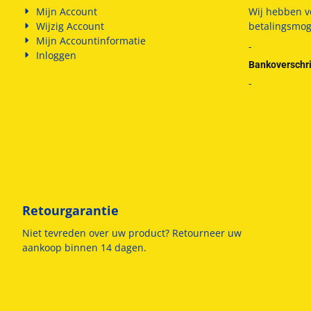
Mijn Account
Wij hebben v
Wijzig Account
betalingsmog
Mijn Accountinformatie
-
Inloggen
Bankoverschri
-
Retourgarantie
Niet tevreden over uw product? Retourneer uw
aankoop binnen 14 dagen.