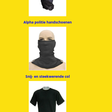
Alpha politie handschoenen
Snij- en steekwerende col