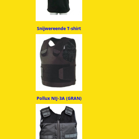
Snijwereende T-shirt
Pollux NIJ-3A (GRAN)