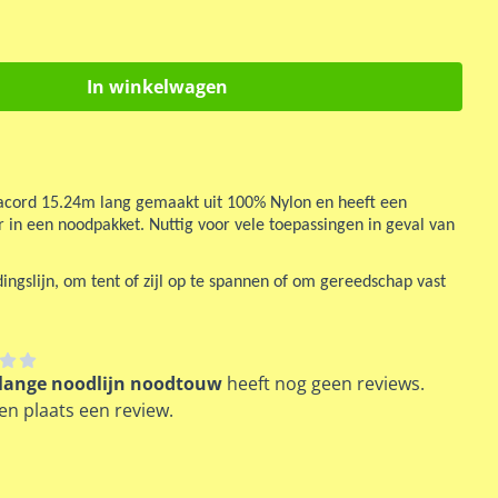
In winkelwagen
acord 15.24m lang gemaakt uit 100% Nylon en heeft een
in een noodpakket. Nuttig voor vele toepassingen in geval van
ingslijn, om tent of zijl op te spannen of om gereedschap vast
 lange noodlijn noodtouw
heeft nog geen reviews.
en plaats een review.