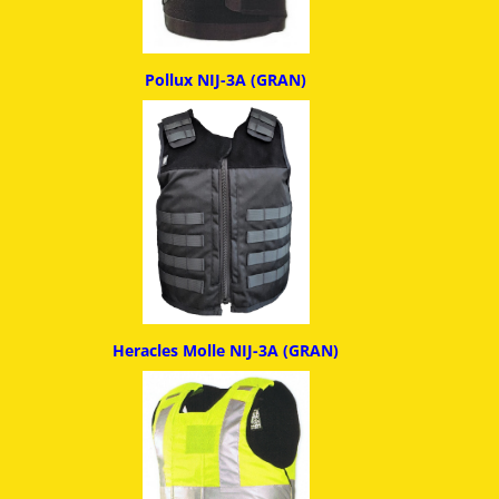
Pollux NIJ-3A (GRAN)
Heracles Molle NIJ-3A (GRAN)