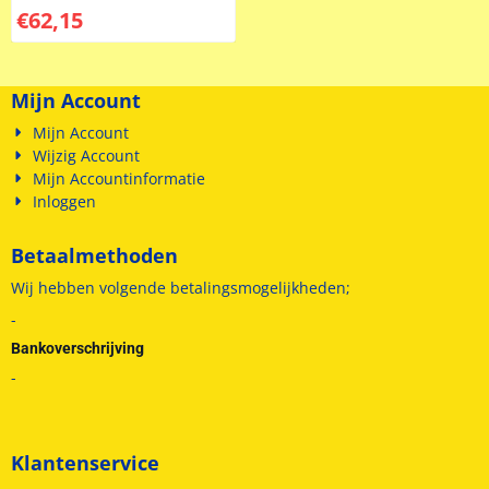
€
62,15
Mijn Account
Mijn Account
Wijzig Account
Mijn Accountinformatie
Inloggen
Betaalmethoden
Wij hebben volgende betalingsmogelijkheden;
-
Bankoverschrijving
-
Klantenservice