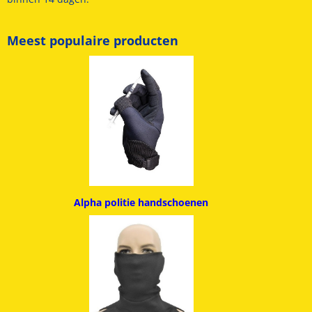
Meest populaire producten
Alpha politie handschoenen