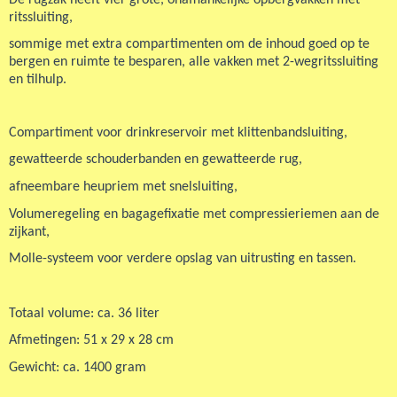
ritssluiting,
sommige met extra compartimenten om de inhoud goed op te
bergen en ruimte te besparen, alle vakken met 2-wegritssluiting
en tilhulp.
Compartiment voor drinkreservoir met klittenbandsluiting,
gewatteerde schouderbanden en gewatteerde rug,
afneembare heupriem met snelsluiting,
Volumeregeling en bagagefixatie met compressieriemen aan de
zijkant,
Molle-systeem voor verdere opslag van uitrusting en tassen.
Totaal volume: ca. 36 liter
Afmetingen: 51 x 29 x 28 cm
Gewicht: ca. 1400 gram