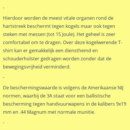
-
Hierdoor worden de meest vitale organen rond de
hartstreek beschermt tegen kogels maar ook tegen
steken met messen (tot 15 Joule). Het geheel is zeer
comfortabel om te dragen. Over deze kogelwerende T-
shirt kan er gemakkelijk een diensthemd en
schouderholster gedragen worden zonder dat de
bewegingsvrijheid verminderd.
-
De beschermingswaarde is volgens de Amerikaanse NIJ
normen, waarbij de 3A staat voor een ballistische
bescherming tegen handvuurwapens in de kalibers 9x19
mm en .44 Magnum met normale munitie.
-