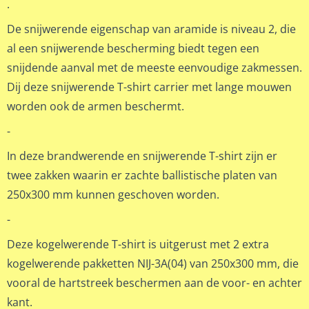
.
De snijwerende eigenschap van aramide is niveau 2, die
al een snijwerende bescherming biedt tegen een
snijdende aanval met de meeste eenvoudige zakmessen.
Dij deze snijwerende T-shirt carrier met lange mouwen
worden ook de armen beschermt.
-
In deze brandwerende en snijwerende T-shirt zijn er
twee zakken waarin er zachte ballistische platen van
250x300 mm kunnen geschoven worden.
-
Deze kogelwerende T-shirt is uitgerust met 2 extra
kogelwerende pakketten NIJ-3A(04) van 250x300 mm, die
vooral de hartstreek beschermen aan de voor- en achter
kant.