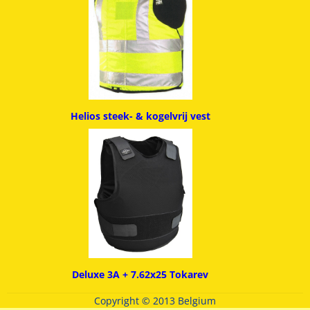
Helios steek- & kogelvrij vest
Deluxe 3A + 7.62x25 Tokarev
Copyright © 2013 Belgium