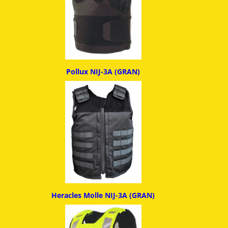
Pollux NIJ-3A (GRAN)
Heracles Molle NIJ-3A (GRAN)