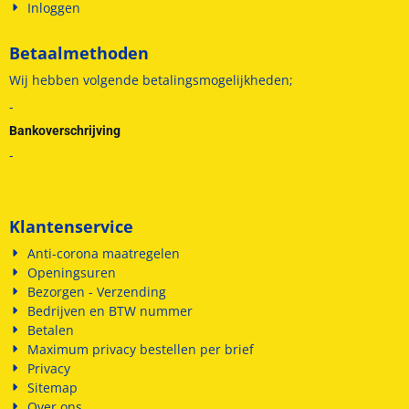
Inloggen
Betaalmethoden
Wij hebben volgende betalingsmogelijkheden;
-
Bankoverschrijving
-
Klantenservice
Anti-corona maatregelen
Openingsuren
Bezorgen - Verzending
Bedrijven en BTW nummer
Betalen
Maximum privacy bestellen per brief
Privacy
Sitemap
Over ons