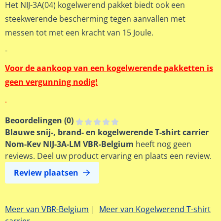
Het NIJ-3A(04) kogelwerend pakket biedt ook een
steekwerende bescherming tegen aanvallen met
messen tot met een kracht van 15 Joule.
-
Voor de aankoop van een kogelwerende pakketten is
geen vergunning nodig!
.
Beoordelingen (
0
)
Blauwe snij-, brand- en kogelwerende T-shirt carrier
Nom-Kev NIJ-3A-LM VBR-Belgium
heeft nog geen
reviews. Deel uw product ervaring en plaats een review.
Review plaatsen
Meer van VBR-Belgium
|
Meer van Kogelwerend T-shirt