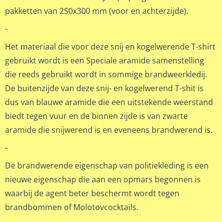
pakketten van 250x300 mm (voor en achterzijde).
-
Het materiaal die voor deze snij en kogelwerende T-shirt
gebruikt wordt is een Speciale aramide samenstelling
die reeds gebruikt wordt in sommige brandweerkledij.
De buitenzijde van deze snij- en kogelwerend T-shit is
dus van blauwe aramide die een uitstekende weerstand
biedt tegen vuur en de binnen zijde is van zwarte
aramide die snijwerend is en eveneens brandwerend is.
-
De brandwerende eigenschap van politiekleding is een
nieuwe eigenschap die aan een opmars begonnen is
waarbij de agent beter beschermt wordt tegen
brandbommen of Molotovcocktails.