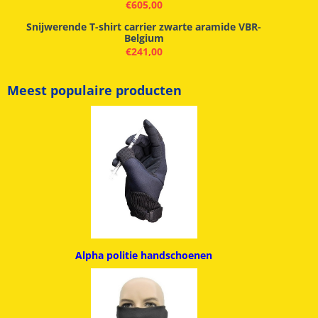
€
605,00
Snijwerende T-shirt carrier zwarte aramide VBR-
Belgium
€
241,00
Meest populaire producten
Alpha politie handschoenen