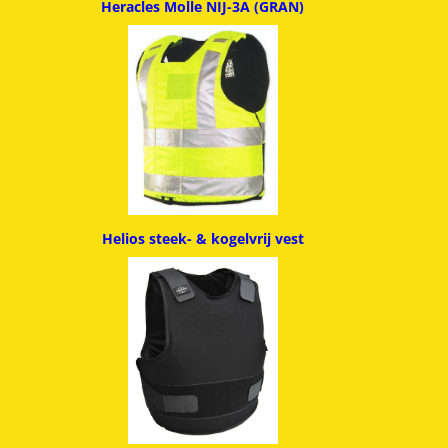
Heracles Molle NIJ-3A (GRAN)
Helios steek- & kogelvrij vest