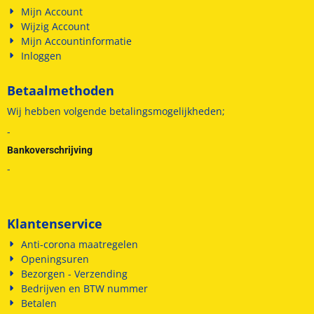
Mijn Account
Wijzig Account
Mijn Accountinformatie
Inloggen
Betaalmethoden
Wij hebben volgende betalingsmogelijkheden;
-
Bankoverschrijving
-
Klantenservice
Anti-corona maatregelen
Openingsuren
Bezorgen - Verzending
Bedrijven en BTW nummer
Betalen