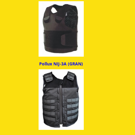
Pollux NIJ-3A (GRAN)