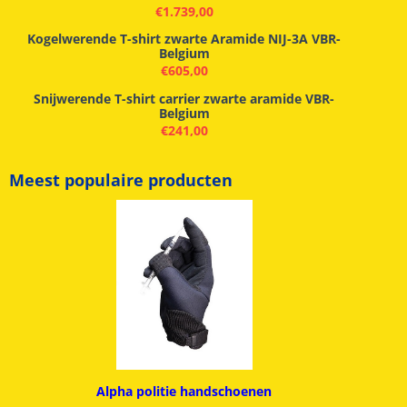
€
1.739,00
Kogelwerende T-shirt zwarte Aramide NIJ-3A VBR-
Belgium
€
605,00
Snijwerende T-shirt carrier zwarte aramide VBR-
Belgium
€
241,00
Meest populaire producten
Alpha politie handschoenen