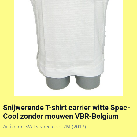
Snijwerende T-shirt carrier witte Spec-
Cool zonder mouwen VBR-Belgium
Artikelnr:
SWTS-spec-cool-ZM-(2017)