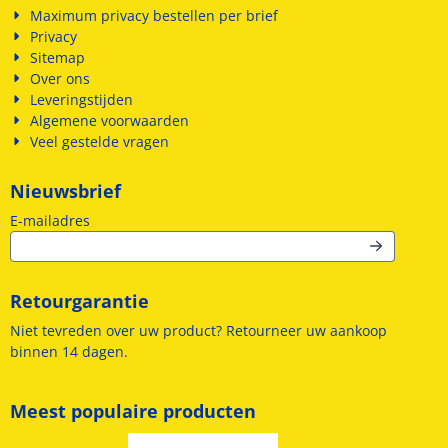
Maximum privacy bestellen per brief
Privacy
Sitemap
Over ons
Leveringstijden
Algemene voorwaarden
Veel gestelde vragen
Nieuwsbrief
Vul je e-mailadres in voor de nieuwsbrief
E-mailadres
Retourgarantie
Niet tevreden over uw product? Retourneer uw aankoop
binnen 14 dagen.
Meest populaire producten