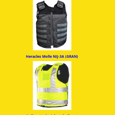
Heracles Molle NIJ-3A (GRAN)