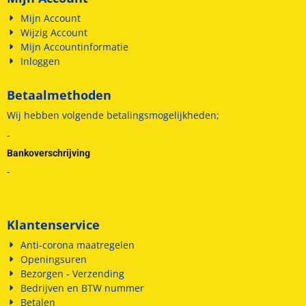
Mijn Account
Wijzig Account
Mijn Accountinformatie
Inloggen
Betaalmethoden
Wij hebben volgende betalingsmogelijkheden;
-
Bankoverschrijving
-
Klantenservice
Anti-corona maatregelen
Openingsuren
Bezorgen - Verzending
Bedrijven en BTW nummer
Betalen