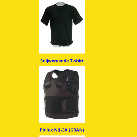
Snijwereende T-shirt
Pollux NIJ-3A (GRAN)