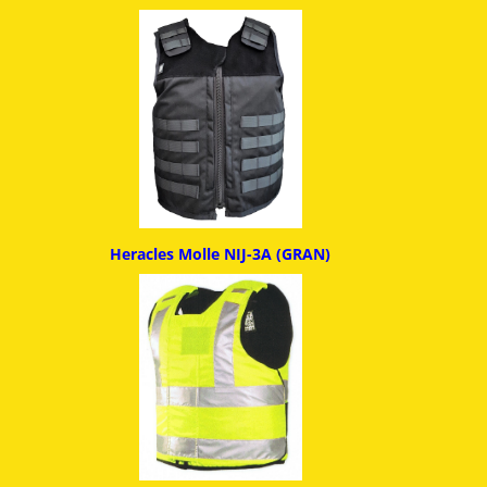
Heracles Molle NIJ-3A (GRAN)