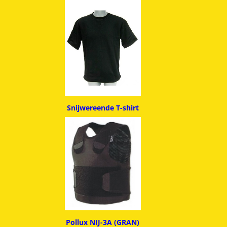
Snijwereende T-shirt
Pollux NIJ-3A (GRAN)