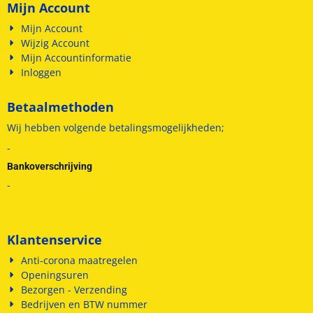
Mijn Account
Mijn Account
Wijzig Account
Mijn Accountinformatie
Inloggen
Betaalmethoden
Wij hebben volgende betalingsmogelijkheden;
-
Bankoverschrijving
-
Klantenservice
Anti-corona maatregelen
Openingsuren
Bezorgen - Verzending
Bedrijven en BTW nummer