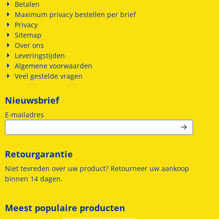
Betalen
Maximum privacy bestellen per brief
Privacy
Sitemap
Over ons
Leveringstijden
Algemene voorwaarden
Veel gestelde vragen
Nieuwsbrief
Vul je e-mailadres in voor de nieuwsbrief
E-mailadres
Retourgarantie
Niet tevreden over uw product? Retourneer uw aankoop
binnen 14 dagen.
Meest populaire producten