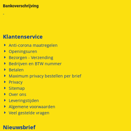
Bankoverschrijving
-
Klantenservice
Anti-corona maatregelen
Openingsuren
Bezorgen - Verzending
Bedrijven en BTW nummer
Betalen
Maximum privacy bestellen per brief
Privacy
Sitemap
Over ons
Leveringstijden
Algemene voorwaarden
Veel gestelde vragen
Nieuwsbrief