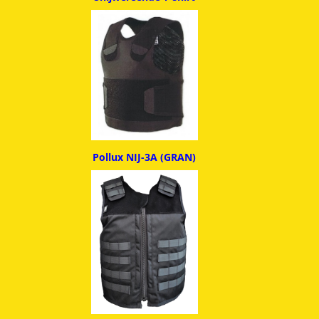
Pollux NIJ-3A (GRAN)