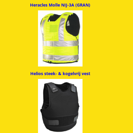
Heracles Molle NIJ-3A (GRAN)
Helios steek- & kogelvrij vest