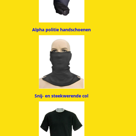
Alpha politie handschoenen
Snij- en steekwerende col