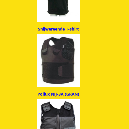
Snijwereende T-shirt
Pollux NIJ-3A (GRAN)