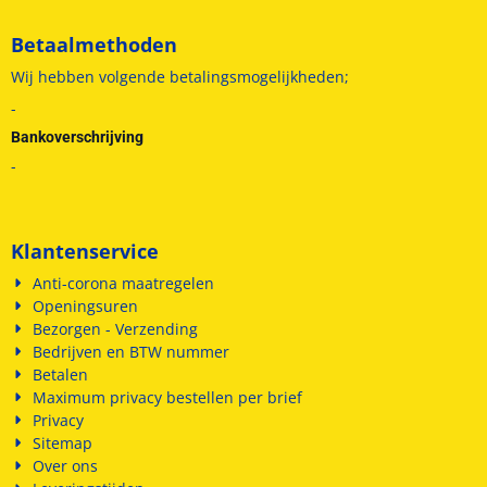
Betaalmethoden
Wij hebben volgende betalingsmogelijkheden;
-
Bankoverschrijving
-
Klantenservice
Anti-corona maatregelen
Openingsuren
Bezorgen - Verzending
Bedrijven en BTW nummer
Betalen
Maximum privacy bestellen per brief
Privacy
Sitemap
Over ons