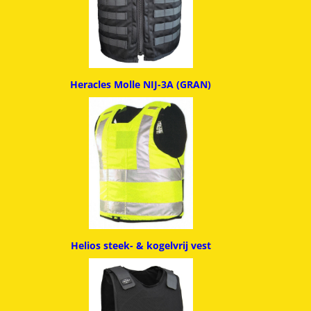
Heracles Molle NIJ-3A (GRAN)
Helios steek- & kogelvrij vest