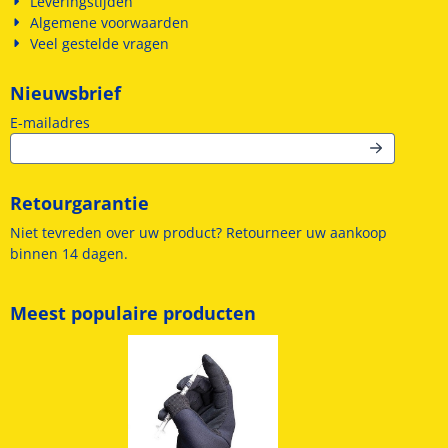
Leveringstijden
Algemene voorwaarden
Veel gestelde vragen
Nieuwsbrief
Vul je e-mailadres in voor de nieuwsbrief
E-mailadres
Retourgarantie
Niet tevreden over uw product? Retourneer uw aankoop
binnen 14 dagen.
Meest populaire producten