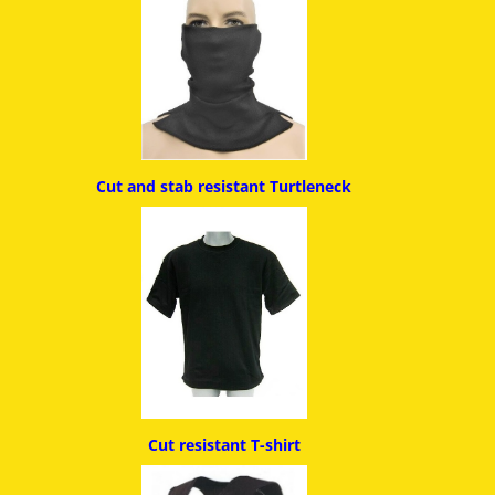
Cut and stab resistant
Turtleneck
Cut resistant T-shirt