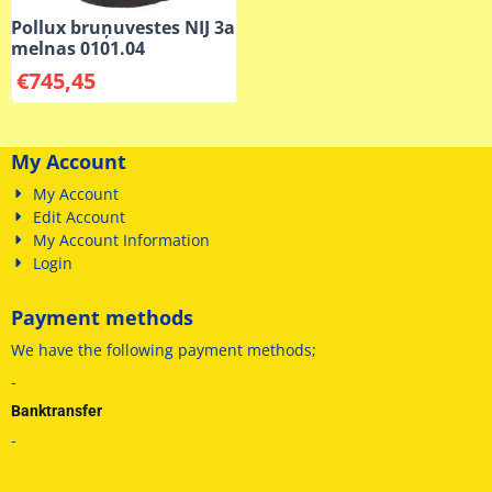
Pollux bruņuvestes NIJ 3a
melnas 0101.04
€
745,45
My Account
My Account
Edit Account
My Account Information
Login
Payment methods
We have
the following payment methods
;
-
Banktransfer
-