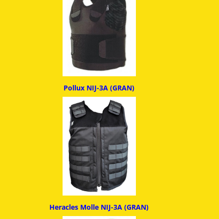
Pollux NIJ-3A (GRAN)
Heracles Molle NIJ-3A (GRAN)