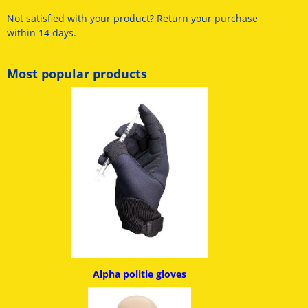
Not satisfied with your product? Return your purchase
within 14 days.
Most popular products
Alpha politie g
loves