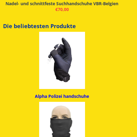
Nadel- und schnittfeste Suchhandschuhe VBR-Belgien
€
70,00
Die beliebtesten Produkte
Alpha
Polizei handschuhe