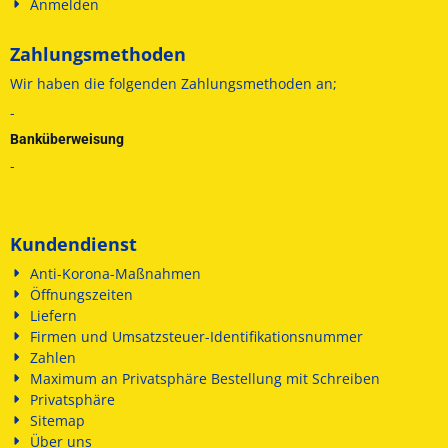
Anmelden
Zahlungsmethoden
Wir haben die folgenden
Zahlungsmethoden an;
-
Banküberweisung
-
Kundendienst
Anti-Korona-Maßnahmen
Öffnungszeiten
Liefern
Firmen und Umsatzsteuer-Identifikationsnummer
Zahlen
Maximum an Privatsphäre Bestellung mit Schreiben
Privatsphäre
Sitemap
Über uns