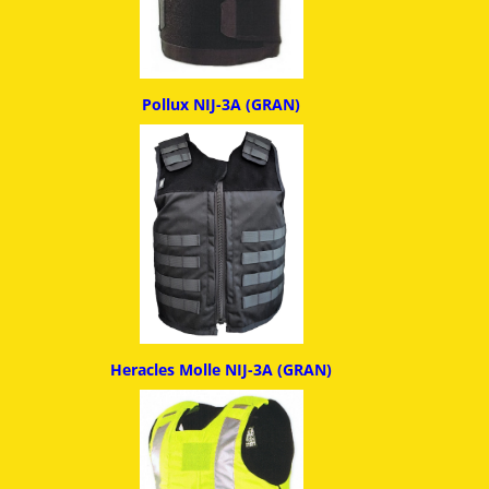
Pollux NIJ-3A (GRAN)
Heracles Molle NIJ-3A (GRAN)