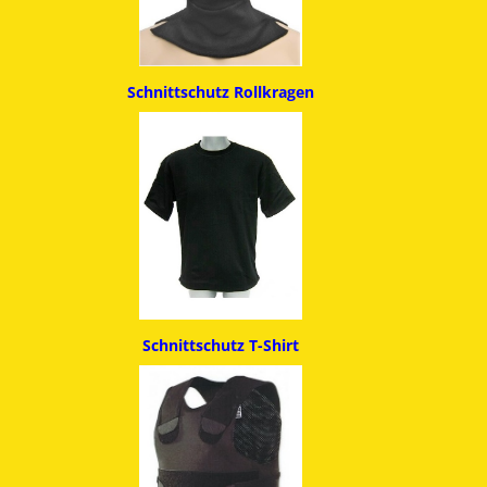
Schnittschutz
Rollkragen
Schnittschutz T-Shirt