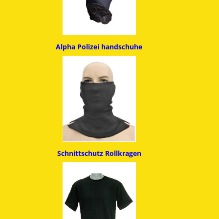
Alpha
Polizei handschuhe
Schnittschutz
Rollkragen