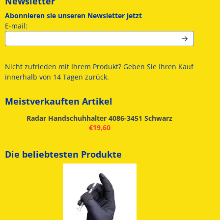
Newsletter
Abonnieren sie unseren Newsletter jetzt
Geben Sie Ihre E-Mail-Adresse für den Newsletter ein
E-mail:
Nicht zufrieden mit Ihrem Produkt? Geben Sie Ihren Kauf
innerhalb von 14 Tagen zurück.
Meistverkauften Artikel
Radar Handschuhhalter 4086-3451 Schwarz
€
19,60
Die beliebtesten Produkte