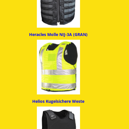
Heracles Molle NIJ-3A (GRAN)
Helios Kugelsichere Weste