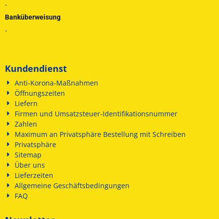
-
Banküberweisung
-
Kundendienst
Anti-Korona-Maßnahmen
Öffnungszeiten
Liefern
Firmen und Umsatzsteuer-Identifikationsnummer
Zahlen
Maximum an Privatsphäre Bestellung mit Schreiben
Privatsphäre
Sitemap
Über uns
Lieferzeiten
Allgemeine Geschäftsbedingungen
FAQ