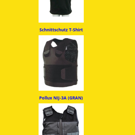
Schnittschutz T-Shirt
Pollux NIJ-3A (GRAN)