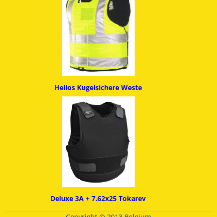
Helios Kugelsichere Weste
Deluxe 3A + 7.62x25 Tokarev
Copyright © 2013 Belgium