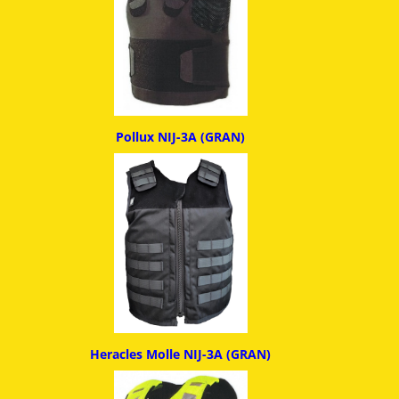
Pollux NIJ-3A (GRAN)
Heracles Molle NIJ-3A (GRAN)