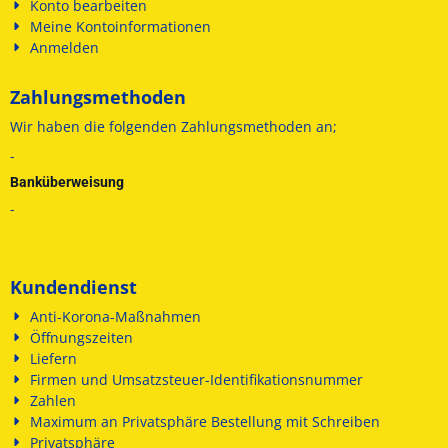
Konto bearbeiten
Meine Kontoinformationen
Anmelden
Zahlungsmethoden
Wir haben die folgenden
Zahlungsmethoden an;
-
Banküberweisung
-
Kundendienst
Anti-Korona-Maßnahmen
Öffnungszeiten
Liefern
Firmen und Umsatzsteuer-Identifikationsnummer
Zahlen
Maximum an Privatsphäre Bestellung mit Schreiben
Privatsphäre