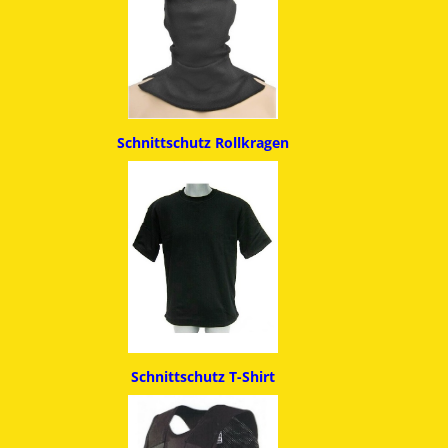
Schnittschutz
Rollkragen
Schnittschutz T-Shirt