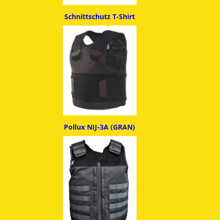
Schnittschutz T-Shirt
Pollux NIJ-3A (GRAN)