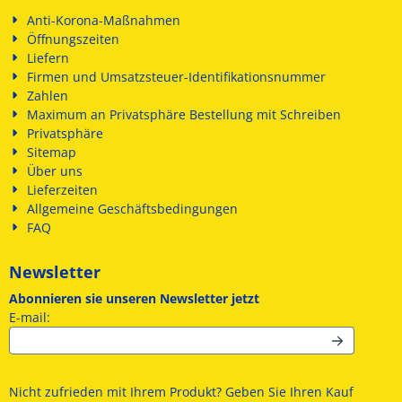
Anti-Korona-Maßnahmen
Öffnungszeiten
Liefern
Firmen und Umsatzsteuer-Identifikationsnummer
Zahlen
Maximum an Privatsphäre Bestellung mit Schreiben
Privatsphäre
Sitemap
Über uns
Lieferzeiten
Allgemeine Geschäftsbedingungen
FAQ
Newsletter
Abonnieren sie unseren Newsletter jetzt
Geben Sie Ihre E-Mail-Adresse für den Newsletter ein
E-mail:
Nicht zufrieden mit Ihrem Produkt? Geben Sie Ihren Kauf