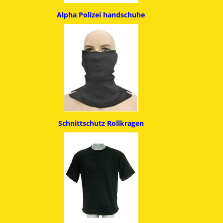
Alpha
Polizei handschuhe
Schnittschutz
Rollkragen