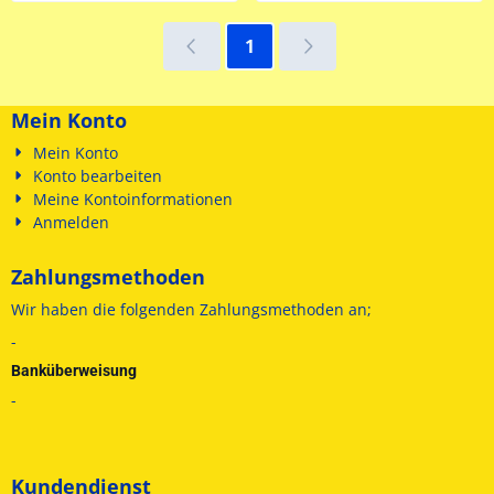
1
Mein Konto
Mein Konto
Konto bearbeiten
Meine Kontoinformationen
Anmelden
Zahlungsmethoden
Wir haben die folgenden
Zahlungsmethoden an;
-
Banküberweisung
-
Kundendienst