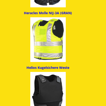
Heracles Molle NIJ-3A (GRAN)
Helios Kugelsichere Weste