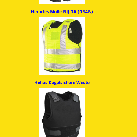
Heracles Molle NIJ-3A (GRAN)
Helios Kugelsichere Weste