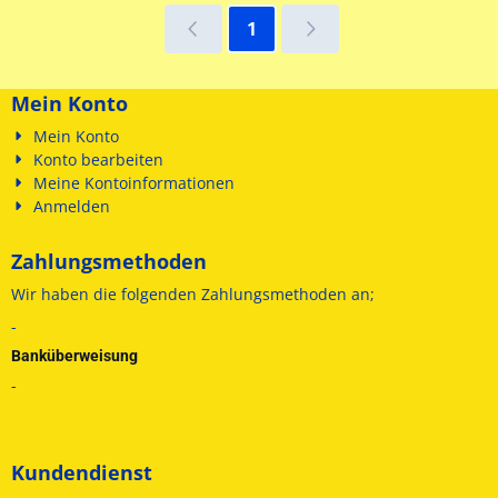
1
Mein Konto
Mein Konto
Konto bearbeiten
Meine Kontoinformationen
Anmelden
Zahlungsmethoden
Wir haben die folgenden
Zahlungsmethoden an;
-
Banküberweisung
-
Kundendienst