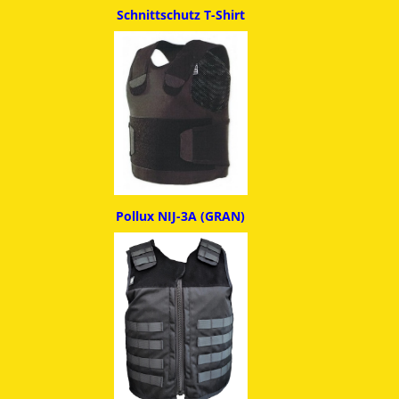
Schnittschutz T-Shirt
Pollux NIJ-3A (GRAN)