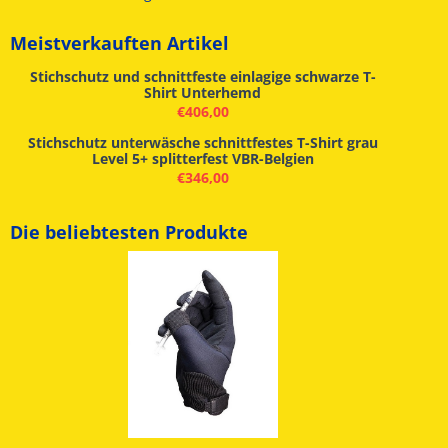
Meistverkauften Artikel
Stichschutz und schnittfeste einlagige schwarze T-
Shirt Unterhemd
€
406,00
Stichschutz unterwäsche schnittfestes T-Shirt grau
Level 5+ splitterfest VBR-Belgien
€
346,00
Die beliebtesten Produkte