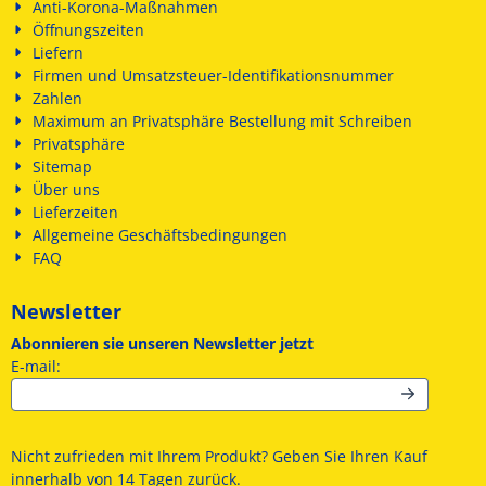
Anti-Korona-Maßnahmen
Öffnungszeiten
Liefern
Firmen und Umsatzsteuer-Identifikationsnummer
Zahlen
Maximum an Privatsphäre Bestellung mit Schreiben
Privatsphäre
Sitemap
Über uns
Lieferzeiten
Allgemeine Geschäftsbedingungen
FAQ
Newsletter
Abonnieren sie unseren Newsletter jetzt
Geben Sie Ihre E-Mail-Adresse für den Newsletter ein
E-mail:
Nicht zufrieden mit Ihrem Produkt? Geben Sie Ihren Kauf
innerhalb von 14 Tagen zurück.