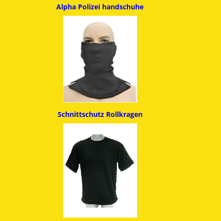
Alpha
Polizei handschuhe
Schnittschutz
Rollkragen