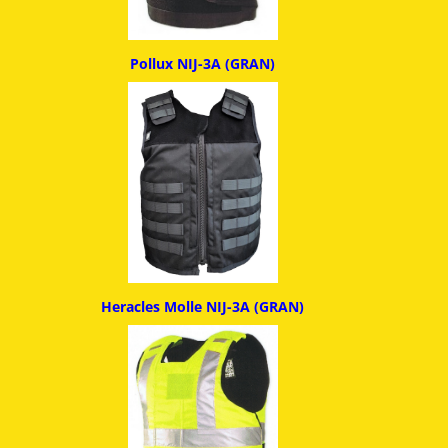
Pollux NIJ-3A (GRAN)
Heracles Molle NIJ-3A (GRAN)