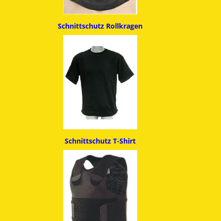
Schnittschutz
Rollkragen
Schnittschutz T-Shirt