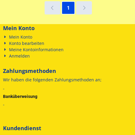
1
Mein Konto
Mein Konto
Konto bearbeiten
Meine Kontoinformationen
Anmelden
Zahlungsmethoden
Wir haben die folgenden
Zahlungsmethoden an;
-
Banküberweisung
-
Kundendienst