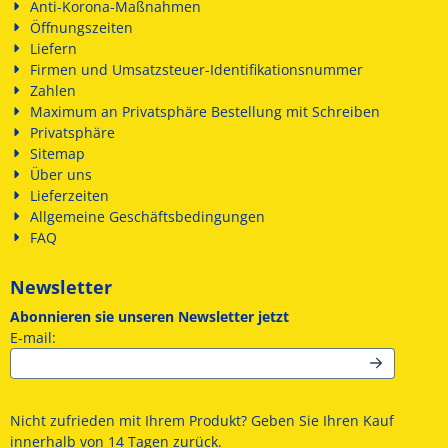
Anti-Korona-Maßnahmen
Öffnungszeiten
Liefern
Firmen und Umsatzsteuer-Identifikationsnummer
Zahlen
Maximum an Privatsphäre Bestellung mit Schreiben
Privatsphäre
Sitemap
Über uns
Lieferzeiten
Allgemeine Geschäftsbedingungen
FAQ
Newsletter
Abonnieren sie unseren Newsletter jetzt
Geben Sie Ihre E-Mail-Adresse für den Newsletter ein
E-mail:
Nicht zufrieden mit Ihrem Produkt? Geben Sie Ihren Kauf
innerhalb von 14 Tagen zurück.