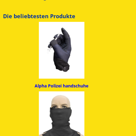
Die beliebtesten Produkte
Alpha
Polizei handschuhe