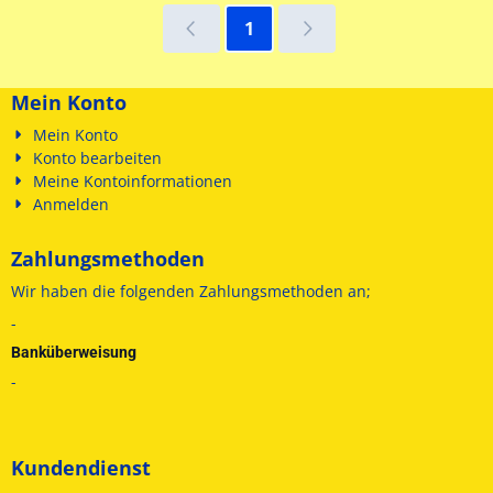
1
Mein Konto
Mein Konto
Konto bearbeiten
Meine Kontoinformationen
Anmelden
Zahlungsmethoden
Wir haben die folgenden
Zahlungsmethoden an;
-
Banküberweisung
-
Kundendienst