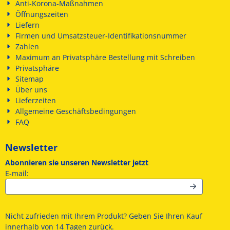
Anti-Korona-Maßnahmen
Öffnungszeiten
Liefern
Firmen und Umsatzsteuer-Identifikationsnummer
Zahlen
Maximum an Privatsphäre Bestellung mit Schreiben
Privatsphäre
Sitemap
Über uns
Lieferzeiten
Allgemeine Geschäftsbedingungen
FAQ
Newsletter
Abonnieren sie unseren Newsletter jetzt
Geben Sie Ihre E-Mail-Adresse für den Newsletter ein
E-mail:
Nicht zufrieden mit Ihrem Produkt? Geben Sie Ihren Kauf
innerhalb von 14 Tagen zurück.