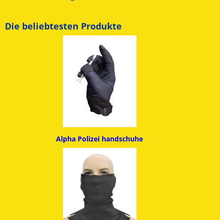
Die beliebtesten Produkte
Alpha
Polizei handschuhe