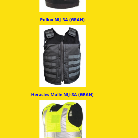
Pollux NIJ-3A (GRAN)
Heracles Molle NIJ-3A (GRAN)