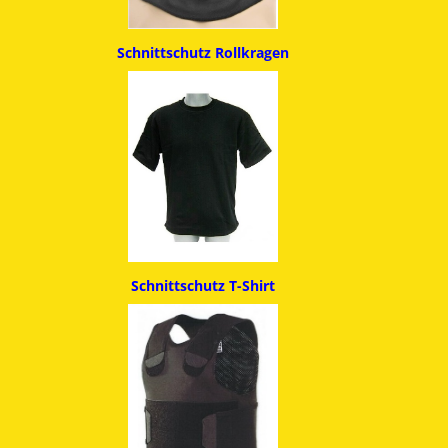
Schnittschutz
Rollkragen
Schnittschutz T-Shirt