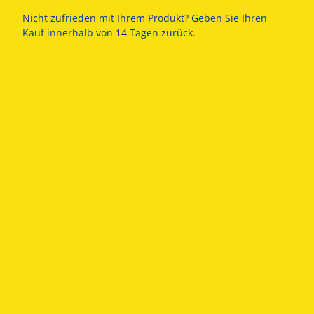
Nicht zufrieden mit Ihrem Produkt? Geben Sie Ihren
Kauf innerhalb von 14 Tagen zurück.