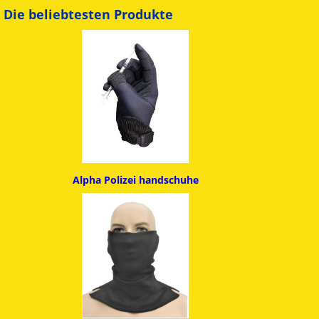
Die beliebtesten Produkte
Alpha
Polizei handschuhe