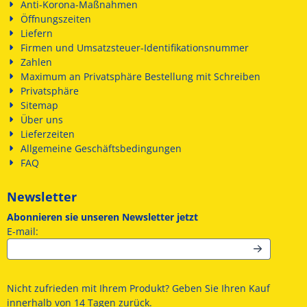
Anti-Korona-Maßnahmen
Öffnungszeiten
Liefern
Firmen und Umsatzsteuer-Identifikationsnummer
Zahlen
Maximum an Privatsphäre Bestellung mit Schreiben
Privatsphäre
Sitemap
Über uns
Lieferzeiten
Allgemeine Geschäftsbedingungen
FAQ
Newsletter
Abonnieren sie unseren Newsletter jetzt
Geben Sie Ihre E-Mail-Adresse für den Newsletter ein
E-mail:
Nicht zufrieden mit Ihrem Produkt? Geben Sie Ihren Kauf
innerhalb von 14 Tagen zurück.