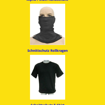
Schnittschutz
Rollkragen