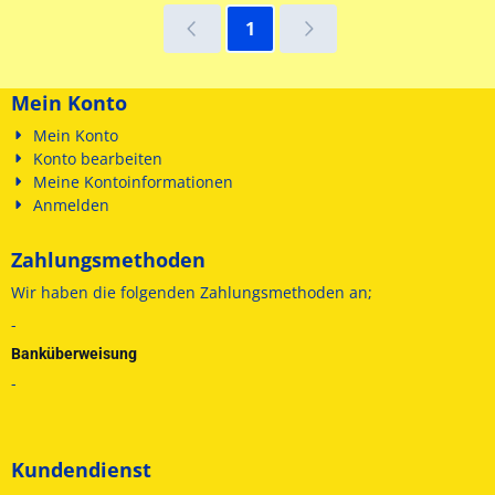
1
Mein Konto
Mein Konto
Konto bearbeiten
Meine Kontoinformationen
Anmelden
Zahlungsmethoden
Wir haben die folgenden
Zahlungsmethoden an;
-
Banküberweisung
-
Kundendienst