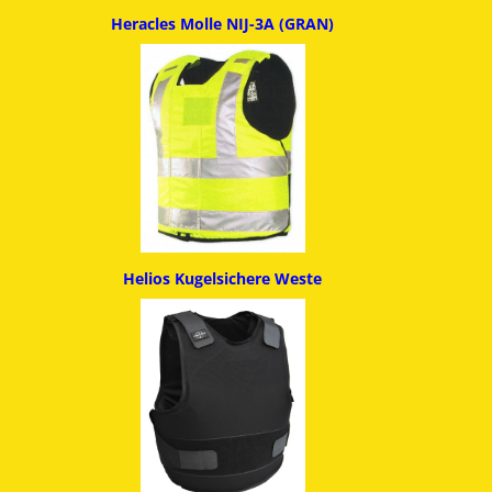
Heracles Molle NIJ-3A (GRAN)
Helios Kugelsichere Weste