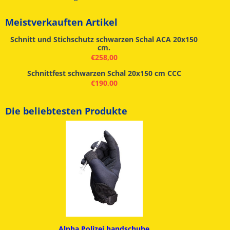
Meistverkauften Artikel
Schnitt und Stichschutz schwarzen Schal ACA 20x150
cm.
€
258,00
Schnittfest schwarzen Schal 20x150 cm CCC
€
190,00
Die beliebtesten Produkte
Alpha
Polizei handschuhe