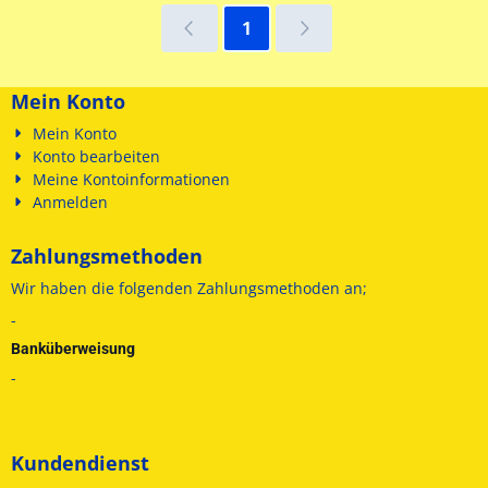
1
Mein Konto
Mein Konto
Konto bearbeiten
Meine Kontoinformationen
Anmelden
Zahlungsmethoden
Wir haben die folgenden
Zahlungsmethoden an;
-
Banküberweisung
-
Kundendienst