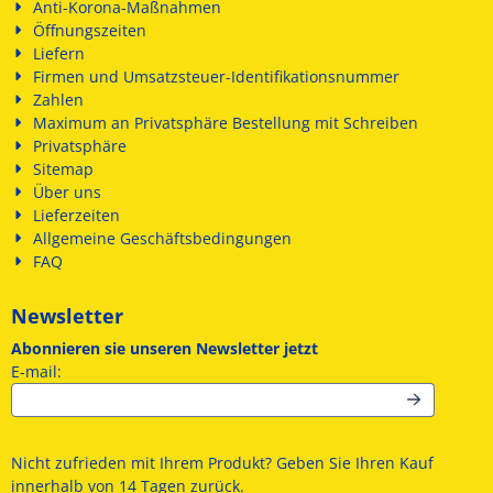
Anti-Korona-Maßnahmen
Öffnungszeiten
Liefern
Firmen und Umsatzsteuer-Identifikationsnummer
Zahlen
Maximum an Privatsphäre Bestellung mit Schreiben
Privatsphäre
Sitemap
Über uns
Lieferzeiten
Allgemeine Geschäftsbedingungen
FAQ
Newsletter
Abonnieren sie unseren Newsletter jetzt
Geben Sie Ihre E-Mail-Adresse für den Newsletter ein
E-mail:
Nicht zufrieden mit Ihrem Produkt? Geben Sie Ihren Kauf
innerhalb von 14 Tagen zurück.