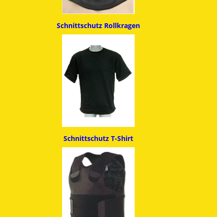
Schnittschutz
Rollkragen
Schnittschutz T-Shirt