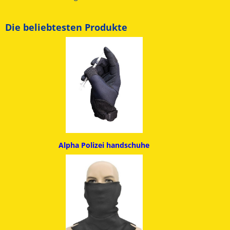
Die beliebtesten Produkte
Alpha
Polizei handschuhe