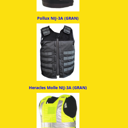
Pollux NIJ-3A (GRAN)
Heracles Molle NIJ-3A (GRAN)