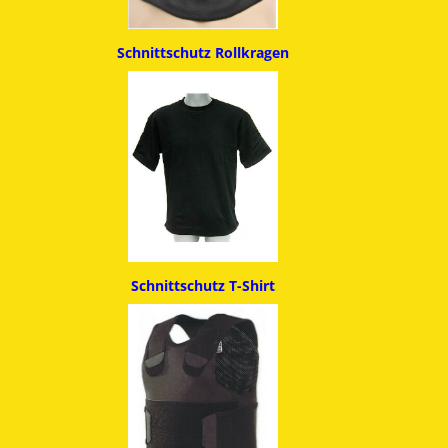
Schnittschutz
Rollkragen
Schnittschutz T-Shirt