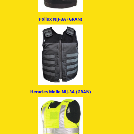
Pollux NIJ-3A (GRAN)
Heracles Molle NIJ-3A (GRAN)