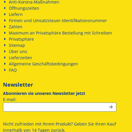
Anti-Korona-Maßnahmen
Öffnungszeiten
Liefern
Firmen und Umsatzsteuer-Identifikationsnummer
Zahlen
Maximum an Privatsphäre Bestellung mit Schreiben
Privatsphäre
Sitemap
Über uns
Lieferzeiten
Allgemeine Geschäftsbedingungen
FAQ
Newsletter
Abonnieren sie unseren Newsletter jetzt
Geben Sie Ihre E-Mail-Adresse für den Newsletter ein
E-mail:
Nicht zufrieden mit Ihrem Produkt? Geben Sie Ihren Kauf
innerhalb von 14 Tagen zurück.