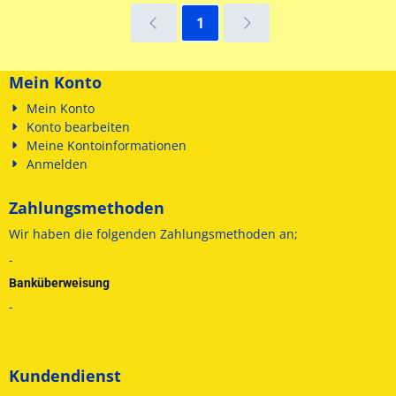
1
Mein Konto
Mein Konto
Konto bearbeiten
Meine Kontoinformationen
Anmelden
Zahlungsmethoden
Wir haben die folgenden
Zahlungsmethoden an;
-
Banküberweisung
-
Kundendienst