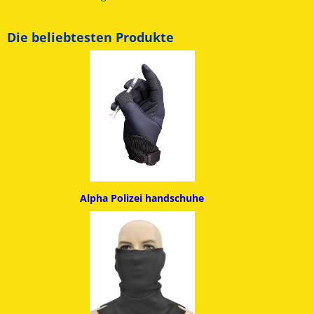
Die beliebtesten Produkte
Alpha
Polizei handschuhe