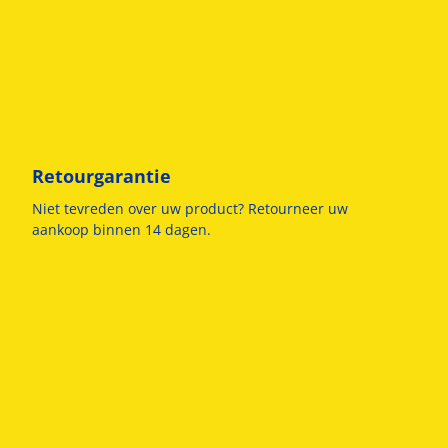
Retourgarantie
Niet tevreden over uw product? Retourneer uw
aankoop binnen 14 dagen.