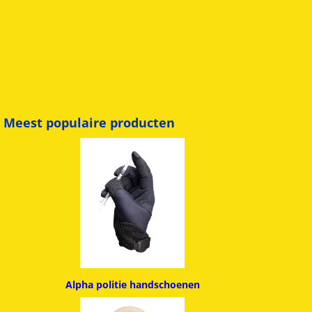
Meest populaire producten
Alpha politie handschoenen