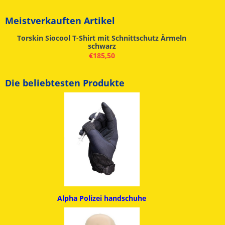
Meistverkauften Artikel
Torskin Siocool T-Shirt mit Schnittschutz Ärmeln
schwarz
€
185,50
Die beliebtesten Produkte
Alpha
Polizei handschuhe