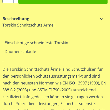
-
Beschreibung
Torskin Schnittschutz Ärmel.
.
- Einschichtige schneidfeste Torskin.
- Daumenschlaufe
.
Die Torskin Schnittschutz Ärmel sind Schutzhülsen für
den persönlichen Schutzausrüstungsmarkt und sind
nach den neuesten Normen wie EN ISO 13997 (1999), EN
388-6.2 (2003) und ASTM F1790 (2005) ausreichend
zertifiziert. Infolgedessen können sie getragen werden
durch: Polizeidienstleistungen, Sicherheitsdienste,