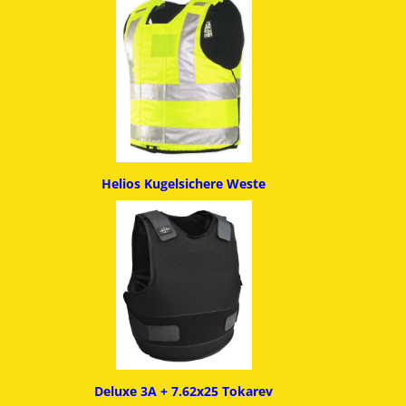
Helios Kugelsichere Weste
Deluxe 3A + 7.62x25 Tokarev