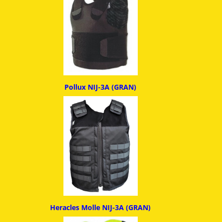
Pollux NIJ-3A (GRAN)
Heracles Molle NIJ-3A (GRAN)