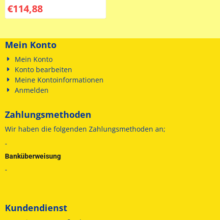
€
114,88
Mein Konto
Mein Konto
Konto bearbeiten
Meine Kontoinformationen
Anmelden
Zahlungsmethoden
Wir haben die folgenden
Zahlungsmethoden an;
-
Banküberweisung
-
Kundendienst