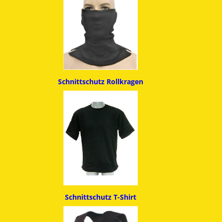
Schnittschutz
Rollkragen
Schnittschutz T-Shirt