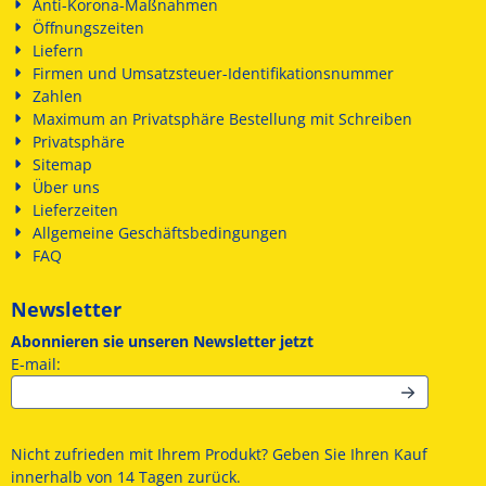
Anti-Korona-Maßnahmen
Öffnungszeiten
Liefern
Firmen und Umsatzsteuer-Identifikationsnummer
Zahlen
Maximum an Privatsphäre Bestellung mit Schreiben
Privatsphäre
Sitemap
Über uns
Lieferzeiten
Allgemeine Geschäftsbedingungen
FAQ
Newsletter
Abonnieren sie unseren Newsletter jetzt
Geben Sie Ihre E-Mail-Adresse für den Newsletter ein
E-mail:
Nicht zufrieden mit Ihrem Produkt? Geben Sie Ihren Kauf
innerhalb von 14 Tagen zurück.