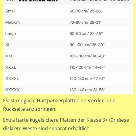
Es ist möglich, Hartpanzerplatten an Vorder- und
Rückseite anzubringen.
Extra harte kugelsichere Platten der Klasse 3+ für diese
diskrete Weste sind separat erhältlich.