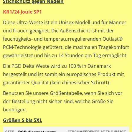
Stichschutz gegen Nadeln
KR1/24 Joule SP1
Diese Ultra-Weste ist ein Unisex-Modell und für Männer
und Frauen geeignet. Die Außenschicht ist mit der
feuchtigkeits- und temperaturregulierenden Outlast®
PCM-Technologie gefüttert, die maximalen Tragekomfort
gewährleistet und bis zu 14 Stunden am Tag ermöglicht!
Die PGD Delta Weste wird zu 100 % in Dänemark
hergestellt und ist somit ein europäisches Produkt mit
garantierter Qualität (kein chinesischer Schrott).
Benutzen Sie unsere Größentabelle, wenn Sie sich vor
der Bestellung nicht sicher sind, welche Größe Sie
benötigen.
Größen S bis 5XL