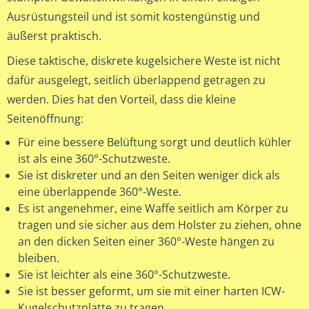
Ausrüstungsteil und ist somit kostengünstig und
äußerst praktisch.
Diese taktische, diskrete kugelsichere Weste ist nicht
dafür ausgelegt, seitlich überlappend getragen zu
werden. Dies hat den Vorteil, dass die kleine
Seitenöffnung:
Für eine bessere Belüftung sorgt und deutlich kühler
ist als eine 360°-Schutzweste.
Sie ist diskreter und an den Seiten weniger dick als
eine überlappende 360°-Weste.
Es ist angenehmer, eine Waffe seitlich am Körper zu
tragen und sie sicher aus dem Holster zu ziehen, ohne
an den dicken Seiten einer 360°-Weste hängen zu
bleiben.
Sie ist leichter als eine 360°-Schutzweste.
Sie ist besser geformt, um sie mit einer harten ICW-
Kugelschutzplatte zu tragen.