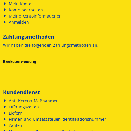
Mein Konto
Konto bearbeiten
Meine Kontoinformationen
Anmelden
Zahlungsmethoden
Wir haben die folgenden
Zahlungsmethoden an;
-
Banküberweisung
-
Kundendienst
Anti-Korona-Maßnahmen
Öffnungszeiten
Liefern
Firmen und Umsatzsteuer-Identifikationsnummer
Zahlen