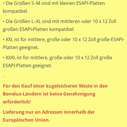
• Die Größen S–M sind mit kleinen ESAPI-Platten
kompatibel.
• Die Größen L–XL sind mit mittleren oder 10 x 12 Zoll
großen ESAPI-Platten kompatibel.
• XXL ist für mittlere, große oder 10 x 12 Zoll große ESAPI-
Platten geeignet.
• XXXL ist für mittlere, große oder 10 x 12 Zoll große
ESAPI-Platten geeignet.
.
Für den Kauf einer kugelsicheren Weste in den
Benelux-Ländern ist keine Genehmigung
erforderlich!
Lieferung nur an Adressen innerhalb der
Europäischen Union.