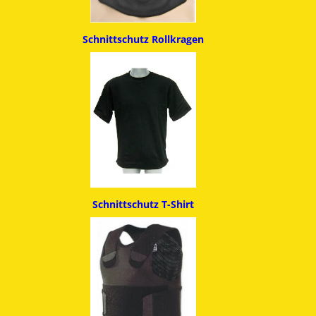
Schnittschutz
Rollkragen
Schnittschutz T-Shirt