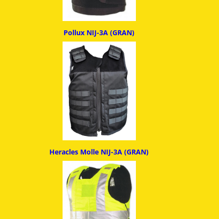
Pollux NIJ-3A (GRAN)
Heracles Molle NIJ-3A (GRAN)