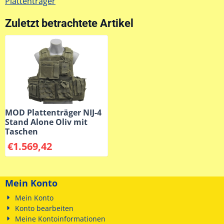
Plattenträger
Zuletzt betrachtete Artikel
MOD Plattenträger NIJ-4
Stand Alone Oliv mit
Taschen
€
1.569,42
Mein Konto
Mein Konto
Konto bearbeiten
Meine Kontoinformationen