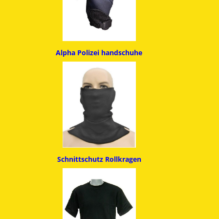
Alpha
Polizei handschuhe
Schnittschutz
Rollkragen