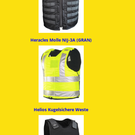
Heracles Molle NIJ-3A (GRAN)
Helios Kugelsichere Weste