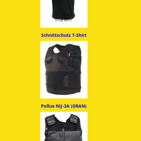
Schnittschutz T-Shirt
Pollux NIJ-3A (GRAN)