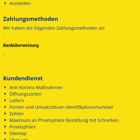
Anmelden
Zahlungsmethoden
Wir haben die folgenden
Zahlungsmethoden an;
-
Banküberweisung
-
Kundendienst
Anti-Korona-Maßnahmen
Öffnungszeiten
Liefern
Firmen und Umsatzsteuer-Identifikationsnummer
Zahlen
Maximum an Privatsphäre Bestellung mit Schreiben
Privatsphäre
Sitemap
Über uns