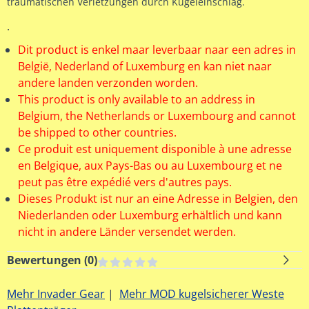
traumatischen Verletzungen durch Kugeleinschlag.
.
Dit product is enkel maar leverbaar naar een adres in
België, Nederland of Luxemburg en kan niet naar
andere landen verzonden worden.
This product is only available to an address in
Belgium, the Netherlands or Luxembourg and cannot
be shipped to other countries.
Ce produit est uniquement disponible à une adresse
en Belgique, aux Pays-Bas ou au Luxembourg et ne
peut pas être expédié vers d'autres pays.
Dieses Produkt ist nur an eine Adresse in Belgien, den
Niederlanden oder Luxemburg erhältlich und kann
nicht in andere Länder versendet werden.
Bewertungen (
0
)
Mehr Invader Gear
|
Mehr MOD kugelsicherer Weste