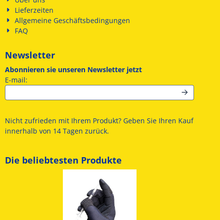
Lieferzeiten
Allgemeine Geschäftsbedingungen
FAQ
Newsletter
Abonnieren sie unseren Newsletter jetzt
Geben Sie Ihre E-Mail-Adresse für den Newsletter ein
E-mail:
Nicht zufrieden mit Ihrem Produkt? Geben Sie Ihren Kauf
innerhalb von 14 Tagen zurück.
Die beliebtesten Produkte